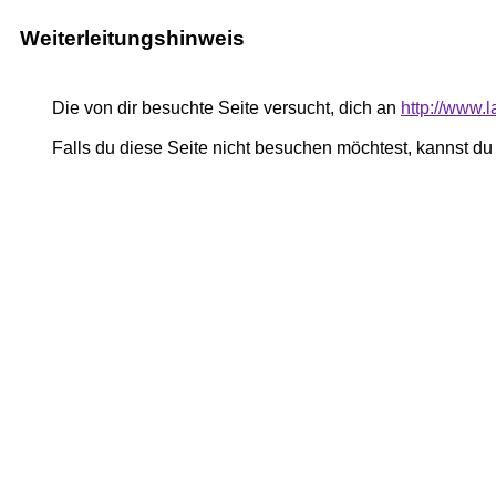
Weiterleitungshinweis
Die von dir besuchte Seite versucht, dich an
http://www.l
Falls du diese Seite nicht besuchen möchtest, kannst d