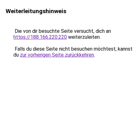
Weiterleitungshinweis
Die von dir besuchte Seite versucht, dich an
https://188.166.220.220
weiterzuleiten.
Falls du diese Seite nicht besuchen möchtest, kannst
du
zur vorherigen Seite zurückkehren
.