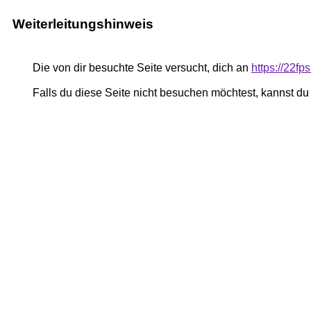
Weiterleitungshinweis
Die von dir besuchte Seite versucht, dich an
https://22fp
Falls du diese Seite nicht besuchen möchtest, kannst d