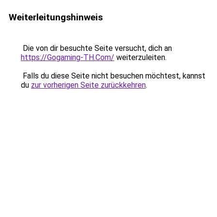
Weiterleitungshinweis
Die von dir besuchte Seite versucht, dich an
https://Gogaming-TH.Com/
weiterzuleiten.
Falls du diese Seite nicht besuchen möchtest, kannst
du
zur vorherigen Seite zurückkehren
.