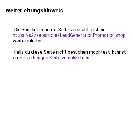
Weiterleitungshinweis
Die von dir besuchte Seite versucht, dich an
https://a2zseoarticlesLeadGenerationPromotion.shop
weiterzuleiten.
Falls du diese Seite nicht besuchen möchtest, kannst
du
zur vorherigen Seite zurückkehren
.