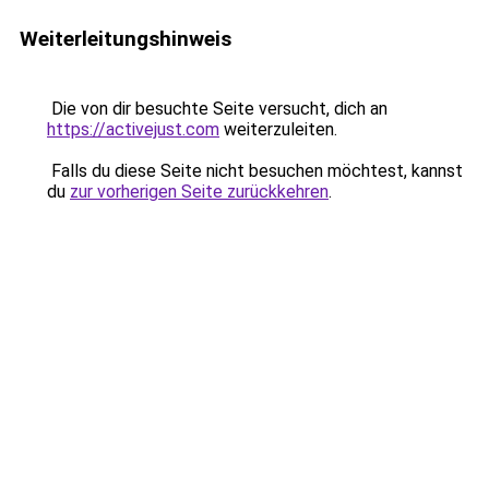
Weiterleitungshinweis
Die von dir besuchte Seite versucht, dich an
https://activejust.com
weiterzuleiten.
Falls du diese Seite nicht besuchen möchtest, kannst
du
zur vorherigen Seite zurückkehren
.