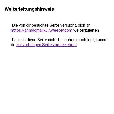
Weiterleitungshinweis
Die von dir besuchte Seite versucht, dich an
https://ahmadmalik37.weebly.com
weiterzuleiten.
Falls du diese Seite nicht besuchen möchtest, kannst
du
zur vorherigen Seite zurückkehren
.