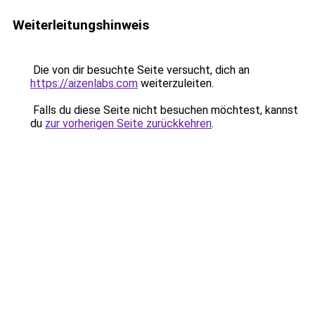
Weiterleitungshinweis
Die von dir besuchte Seite versucht, dich an
https://aizenlabs.com
weiterzuleiten.
Falls du diese Seite nicht besuchen möchtest, kannst
du
zur vorherigen Seite zurückkehren
.