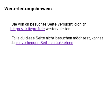
Weiterleitungshinweis
Die von dir besuchte Seite versucht, dich an
https://aktivprofi.de
weiterzuleiten.
Falls du diese Seite nicht besuchen möchtest, kannst
du
zur vorherigen Seite zurückkehren
.