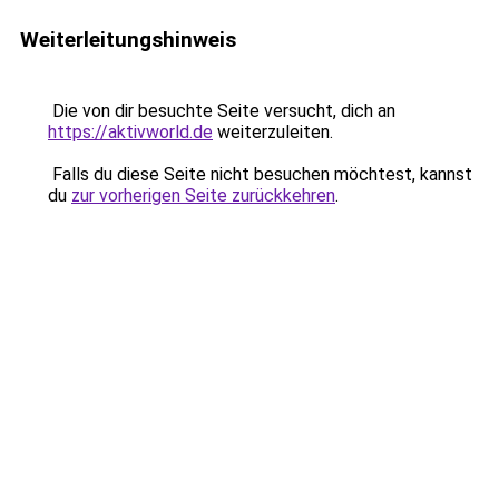
Weiterleitungshinweis
Die von dir besuchte Seite versucht, dich an
https://aktivworld.de
weiterzuleiten.
Falls du diese Seite nicht besuchen möchtest, kannst
du
zur vorherigen Seite zurückkehren
.