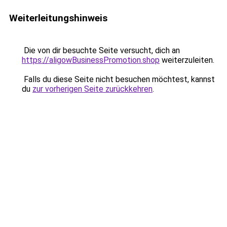
Weiterleitungshinweis
Die von dir besuchte Seite versucht, dich an
https://aligowBusinessPromotion.shop
weiterzuleiten.
Falls du diese Seite nicht besuchen möchtest, kannst
du
zur vorherigen Seite zurückkehren
.