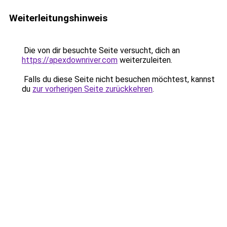
Weiterleitungshinweis
Die von dir besuchte Seite versucht, dich an
https://apexdownriver.com
weiterzuleiten.
Falls du diese Seite nicht besuchen möchtest, kannst
du
zur vorherigen Seite zurückkehren
.