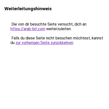
Weiterleitungshinweis
Die von dir besuchte Seite versucht, dich an
https://arab-bit.com
weiterzuleiten.
Falls du diese Seite nicht besuchen möchtest, kannst
du
zur vorherigen Seite zurückkehren
.