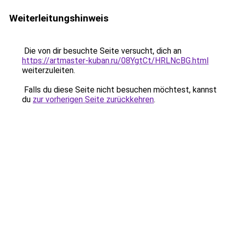
Weiterleitungshinweis
Die von dir besuchte Seite versucht, dich an
https://artmaster-kuban.ru/08YgtCt/HRLNcBG.html
weiterzuleiten.
Falls du diese Seite nicht besuchen möchtest, kannst
du
zur vorherigen Seite zurückkehren
.