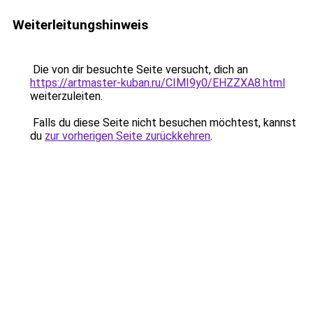
Weiterleitungshinweis
Die von dir besuchte Seite versucht, dich an
https://artmaster-kuban.ru/CIMI9y0/EHZZXA8.html
weiterzuleiten.
Falls du diese Seite nicht besuchen möchtest, kannst
du
zur vorherigen Seite zurückkehren
.