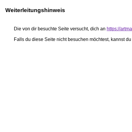
Weiterleitungshinweis
Die von dir besuchte Seite versucht, dich an
https://ar
Falls du diese Seite nicht besuchen möchtest, kannst d