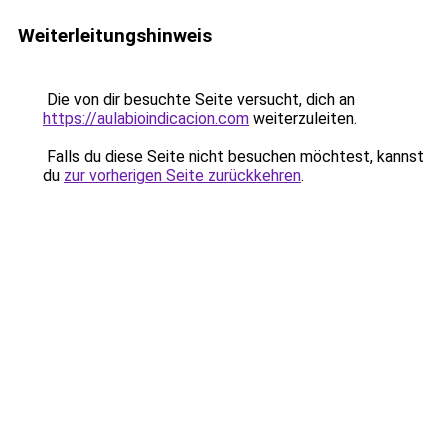
Weiterleitungshinweis
Die von dir besuchte Seite versucht, dich an
https://aulabioindicacion.com
weiterzuleiten.
Falls du diese Seite nicht besuchen möchtest, kannst
du
zur vorherigen Seite zurückkehren
.