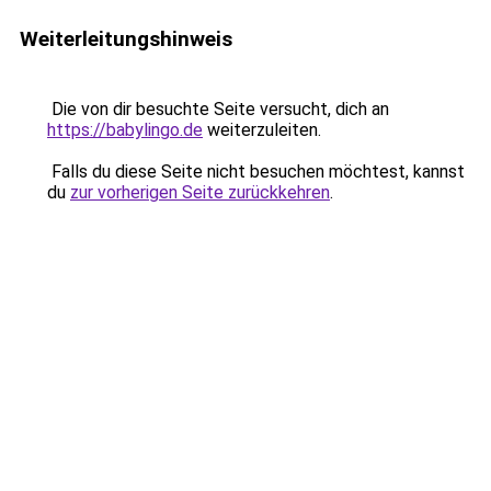
Weiterleitungshinweis
Die von dir besuchte Seite versucht, dich an
https://babylingo.de
weiterzuleiten.
Falls du diese Seite nicht besuchen möchtest, kannst
du
zur vorherigen Seite zurückkehren
.