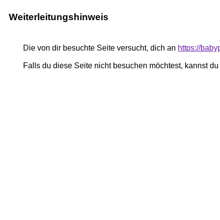
Weiterleitungshinweis
Die von dir besuchte Seite versucht, dich an
https://bab
Falls du diese Seite nicht besuchen möchtest, kannst d