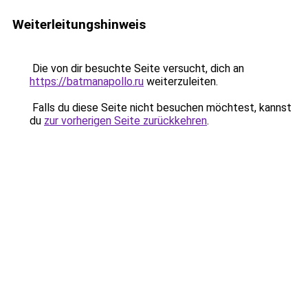
Weiterleitungshinweis
Die von dir besuchte Seite versucht, dich an
https://batmanapollo.ru
weiterzuleiten.
Falls du diese Seite nicht besuchen möchtest, kannst
du
zur vorherigen Seite zurückkehren
.