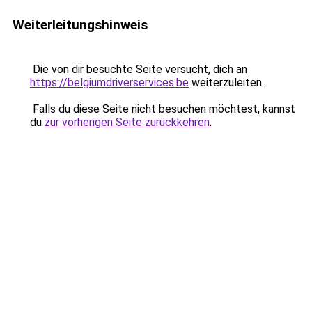
Weiterleitungshinweis
Die von dir besuchte Seite versucht, dich an
https://belgiumdriverservices.be
weiterzuleiten.
Falls du diese Seite nicht besuchen möchtest, kannst
du
zur vorherigen Seite zurückkehren
.