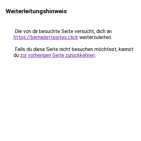
Weiterleitungshinweis
Die von dir besuchte Seite versucht, dich an
https://bernadettesites.click
weiterzuleiten.
Falls du diese Seite nicht besuchen möchtest, kannst
du
zur vorherigen Seite zurückkehren
.