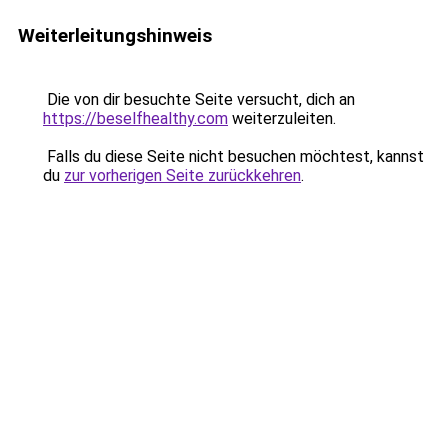
Weiterleitungshinweis
Die von dir besuchte Seite versucht, dich an
https://beselfhealthy.com
weiterzuleiten.
Falls du diese Seite nicht besuchen möchtest, kannst
du
zur vorherigen Seite zurückkehren
.