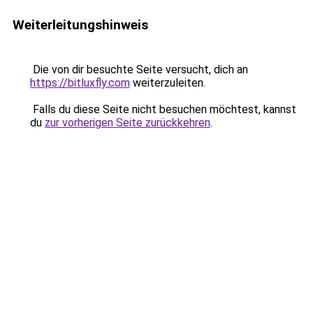
Weiterleitungshinweis
Die von dir besuchte Seite versucht, dich an
https://bitluxfly.com
weiterzuleiten.
Falls du diese Seite nicht besuchen möchtest, kannst
du
zur vorherigen Seite zurückkehren
.