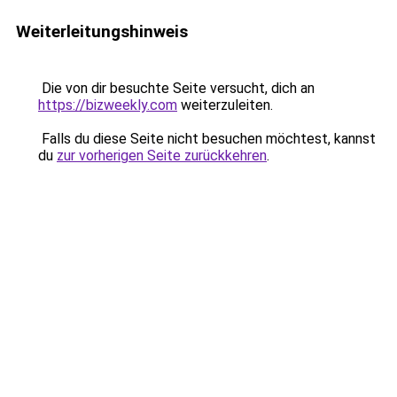
Weiterleitungshinweis
Die von dir besuchte Seite versucht, dich an
https://bizweekly.com
weiterzuleiten.
Falls du diese Seite nicht besuchen möchtest, kannst
du
zur vorherigen Seite zurückkehren
.