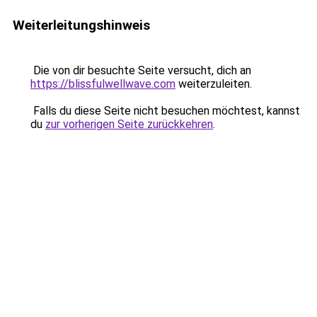
Weiterleitungshinweis
Die von dir besuchte Seite versucht, dich an
https://blissfulwellwave.com
weiterzuleiten.
Falls du diese Seite nicht besuchen möchtest, kannst
du
zur vorherigen Seite zurückkehren
.