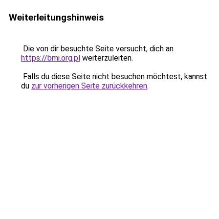
Weiterleitungshinweis
Die von dir besuchte Seite versucht, dich an
https://bmi.org.pl
weiterzuleiten.
Falls du diese Seite nicht besuchen möchtest, kannst
du
zur vorherigen Seite zurückkehren
.