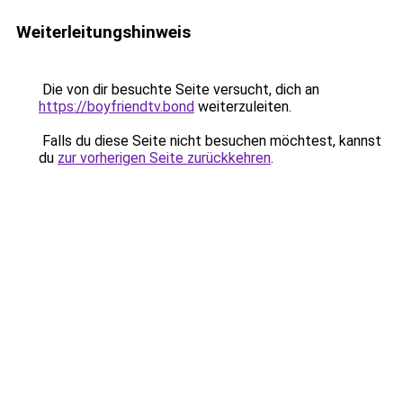
Weiterleitungshinweis
Die von dir besuchte Seite versucht, dich an
https://boyfriendtv.bond
weiterzuleiten.
Falls du diese Seite nicht besuchen möchtest, kannst
du
zur vorherigen Seite zurückkehren
.