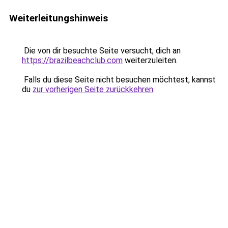
Weiterleitungshinweis
Die von dir besuchte Seite versucht, dich an
https://brazilbeachclub.com
weiterzuleiten.
Falls du diese Seite nicht besuchen möchtest, kannst
du
zur vorherigen Seite zurückkehren
.