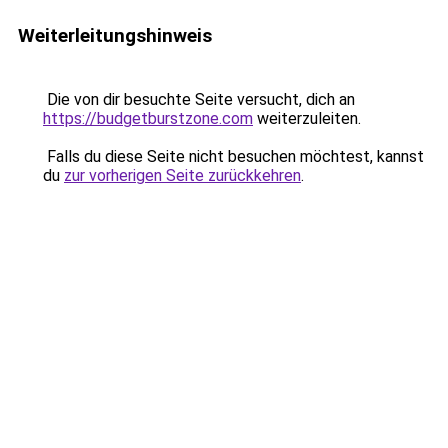
Weiterleitungshinweis
Die von dir besuchte Seite versucht, dich an
https://budgetburstzone.com
weiterzuleiten.
Falls du diese Seite nicht besuchen möchtest, kannst
du
zur vorherigen Seite zurückkehren
.