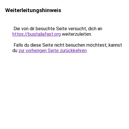
Weiterleitungshinweis
Die von dir besuchte Seite versucht, dich an
https://busitaliafast.org
weiterzuleiten.
Falls du diese Seite nicht besuchen möchtest, kannst
du
zur vorherigen Seite zurückkehren
.