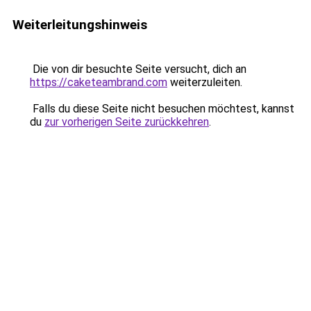
Weiterleitungshinweis
Die von dir besuchte Seite versucht, dich an
https://caketeambrand.com
weiterzuleiten.
Falls du diese Seite nicht besuchen möchtest, kannst
du
zur vorherigen Seite zurückkehren
.