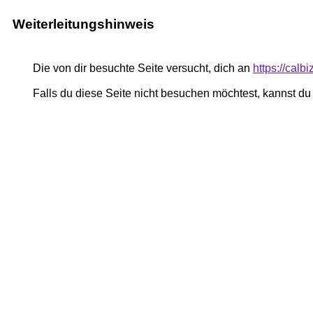
Weiterleitungshinweis
Die von dir besuchte Seite versucht, dich an
https://calb
Falls du diese Seite nicht besuchen möchtest, kannst d