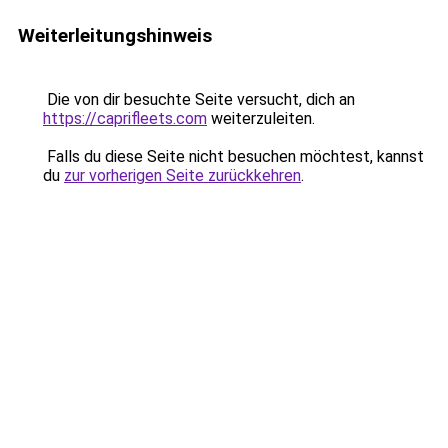
Weiterleitungshinweis
Die von dir besuchte Seite versucht, dich an
https://caprifleets.com
weiterzuleiten.
Falls du diese Seite nicht besuchen möchtest, kannst
du
zur vorherigen Seite zurückkehren
.