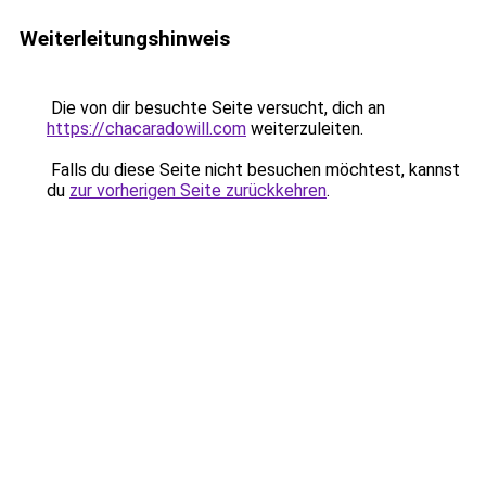
Weiterleitungshinweis
Die von dir besuchte Seite versucht, dich an
https://chacaradowill.com
weiterzuleiten.
Falls du diese Seite nicht besuchen möchtest, kannst
du
zur vorherigen Seite zurückkehren
.