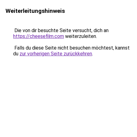
Weiterleitungshinweis
Die von dir besuchte Seite versucht, dich an
https://cheesefilm.com
weiterzuleiten.
Falls du diese Seite nicht besuchen möchtest, kannst
du
zur vorherigen Seite zurückkehren
.