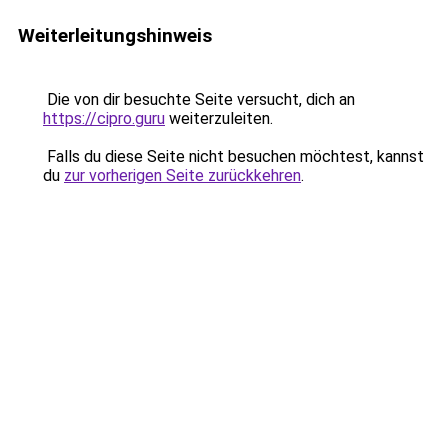
Weiterleitungshinweis
Die von dir besuchte Seite versucht, dich an
https://cipro.guru
weiterzuleiten.
Falls du diese Seite nicht besuchen möchtest, kannst
du
zur vorherigen Seite zurückkehren
.