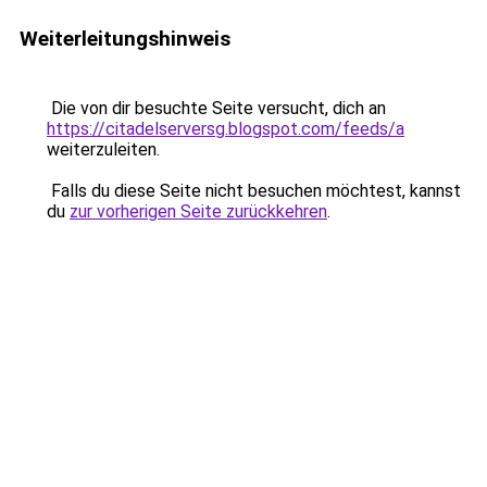
Weiterleitungshinweis
Die von dir besuchte Seite versucht, dich an
https://citadelserversg.blogspot.com/feeds/a
weiterzuleiten.
Falls du diese Seite nicht besuchen möchtest, kannst
du
zur vorherigen Seite zurückkehren
.