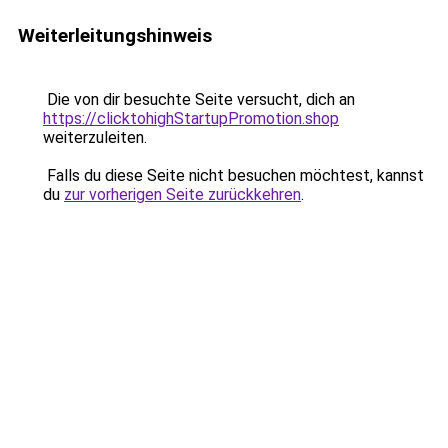
Weiterleitungshinweis
Die von dir besuchte Seite versucht, dich an
https://clicktohighStartupPromotion.shop
weiterzuleiten.
Falls du diese Seite nicht besuchen möchtest, kannst
du
zur vorherigen Seite zurückkehren
.