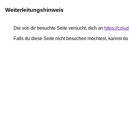
Weiterleitungshinweis
Die von dir besuchte Seite versucht, dich an
https://colu
Falls du diese Seite nicht besuchen möchtest, kannst d