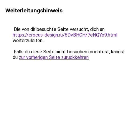
Weiterleitungshinweis
Die von dir besuchte Seite versucht, dich an
https://crocus-design.ru/6DvBHCH/7eNQYo9.html
weiterzuleiten.
Falls du diese Seite nicht besuchen möchtest, kannst
du
zur vorherigen Seite zurückkehren
.