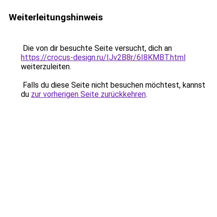
Weiterleitungshinweis
Die von dir besuchte Seite versucht, dich an
https://crocus-design.ru/IJv2B8r/6I8KMBT.html
weiterzuleiten.
Falls du diese Seite nicht besuchen möchtest, kannst
du
zur vorherigen Seite zurückkehren
.