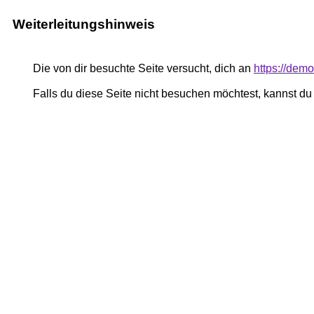
Weiterleitungshinweis
Die von dir besuchte Seite versucht, dich an
https://dem
Falls du diese Seite nicht besuchen möchtest, kannst d