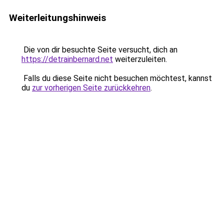
Weiterleitungshinweis
Die von dir besuchte Seite versucht, dich an
https://detrainbernard.net
weiterzuleiten.
Falls du diese Seite nicht besuchen möchtest, kannst
du
zur vorherigen Seite zurückkehren
.