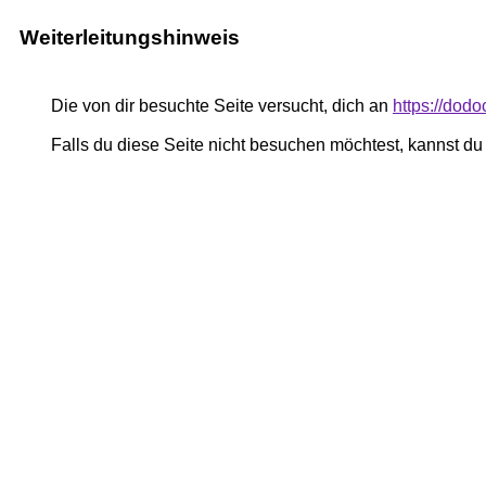
Weiterleitungshinweis
Die von dir besuchte Seite versucht, dich an
https://dod
Falls du diese Seite nicht besuchen möchtest, kannst d