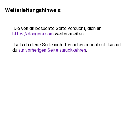
Weiterleitungshinweis
Die von dir besuchte Seite versucht, dich an
https://dongera.com
weiterzuleiten.
Falls du diese Seite nicht besuchen möchtest, kannst
du
zur vorherigen Seite zurückkehren
.