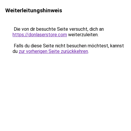
Weiterleitungshinweis
Die von dir besuchte Seite versucht, dich an
https://donlaserstore.com
weiterzuleiten.
Falls du diese Seite nicht besuchen möchtest, kannst
du
zur vorherigen Seite zurückkehren
.