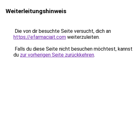
Weiterleitungshinweis
Die von dir besuchte Seite versucht, dich an
https://efarmaciait.com
weiterzuleiten.
Falls du diese Seite nicht besuchen möchtest, kannst
du
zur vorherigen Seite zurückkehren
.