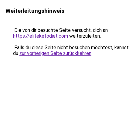
Weiterleitungshinweis
Die von dir besuchte Seite versucht, dich an
https://eliteketodiet.com
weiterzuleiten.
Falls du diese Seite nicht besuchen möchtest, kannst
du
zur vorherigen Seite zurückkehren
.