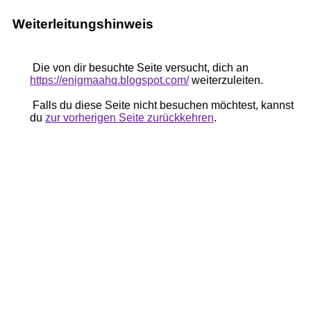
Weiterleitungshinweis
Die von dir besuchte Seite versucht, dich an
https://enigmaahq.blogspot.com/
weiterzuleiten.
Falls du diese Seite nicht besuchen möchtest, kannst
du
zur vorherigen Seite zurückkehren
.